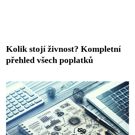
Kolik stojí živnost? Kompletní
přehled všech poplatků