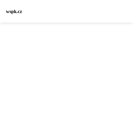
wspk.cz