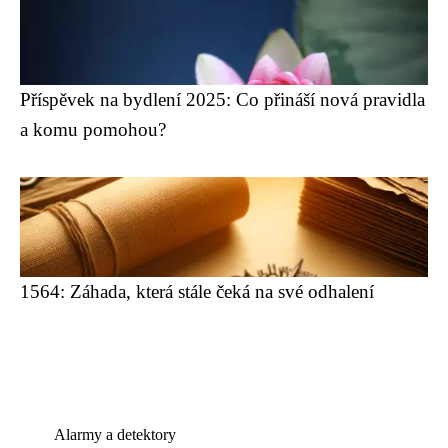
Příspěvek na bydlení 2025: Co přináší nová pravidla
a komu pomohou?
1564: Záhada, která stále čeká na své odhalení
Alarmy a detektory