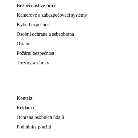
Bezpečnost ve firmě
Kamerové a zabezpečovací systémy
Kyberbezpečnost
Osobní ochrana a sebeobrana
Ostatní
Požární bezpečnost
Trezory a zámky
Kontakt
Reklama
Ochrana osobních údajů
Podmínky použití