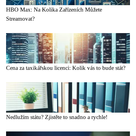
HBO Max: Na Kolika Zařízeních Můžete
Streamovat?
Cena za taxikářskou licenci: Kolik vás to bude stát?
Nedlužím státu? Zjistěte to snadno a rychle!