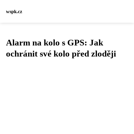
wspk.cz
Alarm na kolo s GPS: Jak
ochránit své kolo před zloději