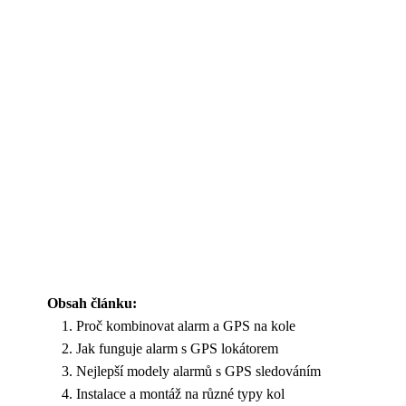
Obsah článku:
Proč kombinovat alarm a GPS na kole
Jak funguje alarm s GPS lokátorem
Nejlepší modely alarmů s GPS sledováním
Instalace a montáž na různé typy kol