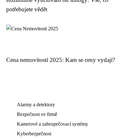
potřebujete vědět
Cena nemovitostí 2025: Kam se ceny vydají?
Alarmy a detektory
Bezpečnost ve firmě
Kamerové a zabezpečovací systémy
Kyberbezpečnost