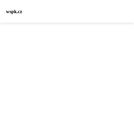
wspk.cz