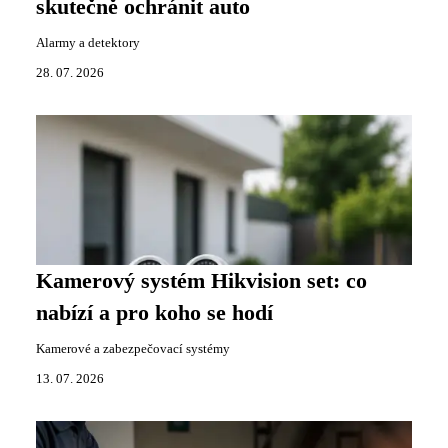
skutečně ochránit auto
Alarmy a detektory
28. 07. 2026
Kamerový systém Hikvision set: co
nabízí a pro koho se hodí
Kamerové a zabezpečovací systémy
13. 07. 2026