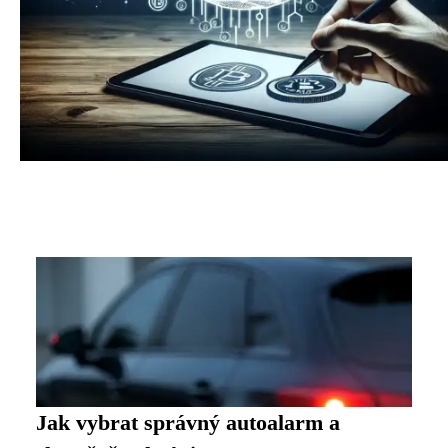
Jak vybrat správný autoalarm a