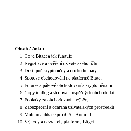
Obsah článku:
Co je Bitget a jak funguje
Registrace a ověření uživatelského účtu
Dostupné kryptoměny a obchodní páry
Spotové obchodování na platformě Bitget
Futures a pákové obchodování s kryptoměnami
Copy trading a sledování úspěšných obchodníků
Poplatky za obchodování a výběry
Zabezpečení a ochrana uživatelských prostředků
Mobilní aplikace pro iOS a Android
Výhody a nevýhody platformy Bitget