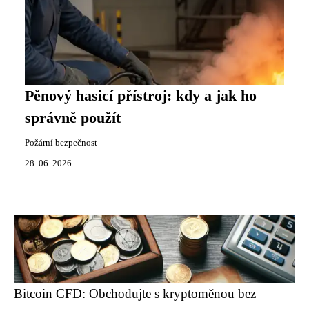
Pěnový hasicí přístroj: kdy a jak ho
správně použít
Požární bezpečnost
28. 06. 2026
Bitcoin CFD: Obchodujte s kryptoměnou bez