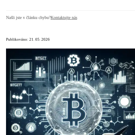
Našli jste v článku chybu?
Kontaktujte nás
Publikováno: 21. 05. 2026