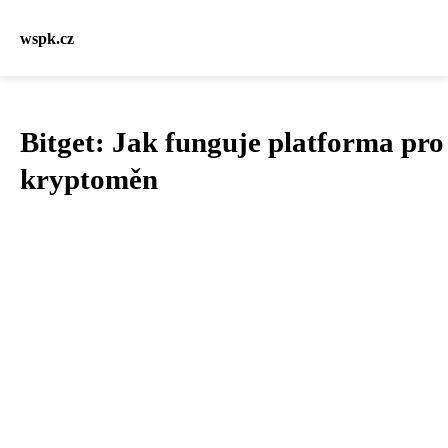
wspk.cz
Bitget: Jak funguje platforma pro
kryptoměn