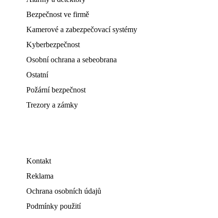
Bezpečnost ve firmě
Kamerové a zabezpečovací systémy
Kyberbezpečnost
Osobní ochrana a sebeobrana
Ostatní
Požární bezpečnost
Trezory a zámky
Kontakt
Reklama
Ochrana osobních údajů
Podmínky použití