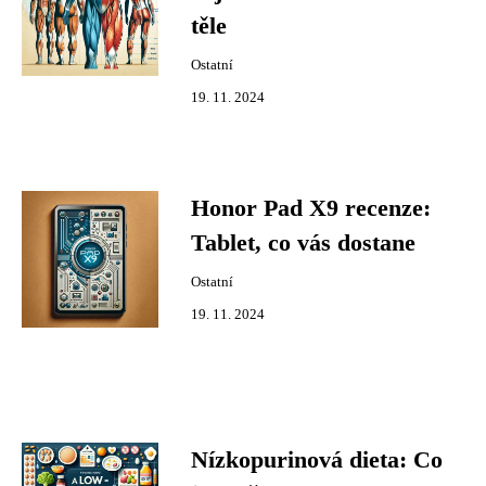
těle
Ostatní
19. 11. 2024
Honor Pad X9 recenze:
Tablet, co vás dostane
Ostatní
19. 11. 2024
Nízkopurinová dieta: Co