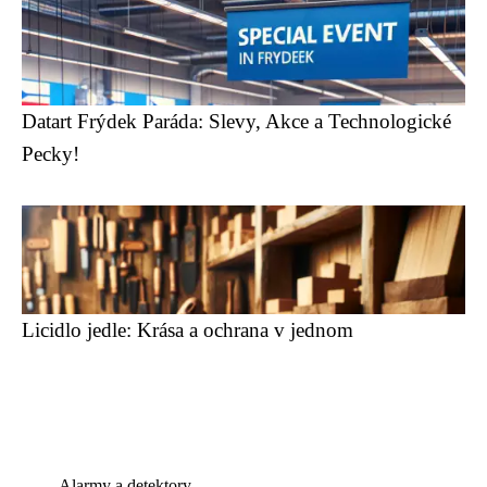
Datart Frýdek Paráda: Slevy, Akce a Technologické
Pecky!
Licidlo jedle: Krása a ochrana v jednom
Alarmy a detektory