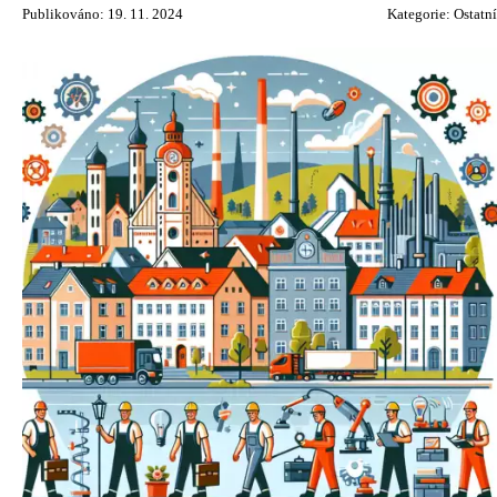
Publikováno: 19. 11. 2024
Kategorie:
Ostatní