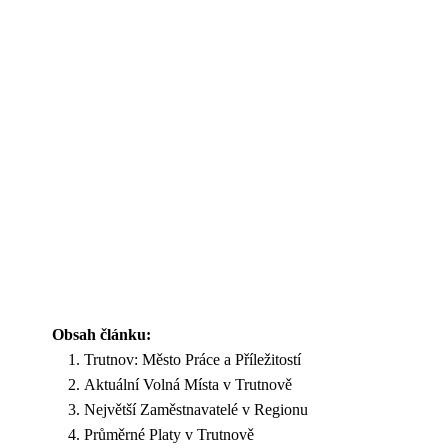
Obsah článku:
Trutnov: Město Práce a Příležitostí
Aktuální Volná Místa v Trutnově
Největší Zaměstnavatelé v Regionu
Průměrné Platy v Trutnově