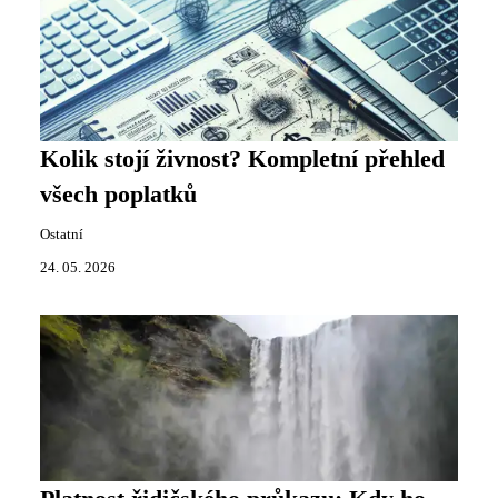
Kolik stojí živnost? Kompletní přehled
všech poplatků
Ostatní
24. 05. 2026