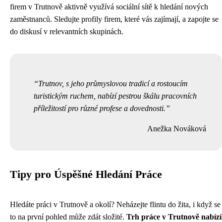
firem v Trutnově aktivně využívá sociální sítě k hledání nových
zaměstnanců. Sledujte profily firem, které vás zajímají, a zapojte se
do diskusí v relevantních skupinách.
Trutnov, s jeho průmyslovou tradicí a rostoucím
turistickým ruchem, nabízí pestrou škálu pracovních
příležitostí pro různé profese a dovednosti.
Anežka Nováková
Tipy pro Úspěšné Hledání Práce
Hledáte práci v Trutnově a okolí? Neházejte flintu do žita, i když se
to na první pohled může zdát složité.
Trh práce v Trutnově nabízí