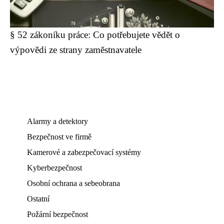
§ 52 zákoníku práce: Co potřebujete vědět o
výpovědi ze strany zaměstnavatele
Alarmy a detektory
Bezpečnost ve firmě
Kamerové a zabezpečovací systémy
Kyberbezpečnost
Osobní ochrana a sebeobrana
Ostatní
Požární bezpečnost