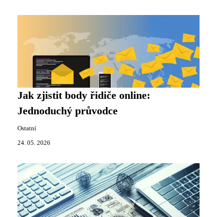
Jak zjistit body řidiče online:
Jednoduchý průvodce
Ostatní
24. 05. 2026