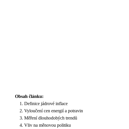
Obsah článku:
Definice jádrové inflace
Vyloučení cen energií a potravin
Měření dlouhodobých trendů
Vliv na měnovou politiku