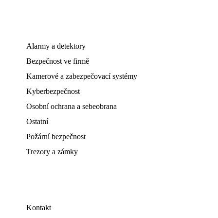
Alarmy a detektory
Bezpečnost ve firmě
Kamerové a zabezpečovací systémy
Kyberbezpečnost
Osobní ochrana a sebeobrana
Ostatní
Požární bezpečnost
Trezory a zámky
Kontakt