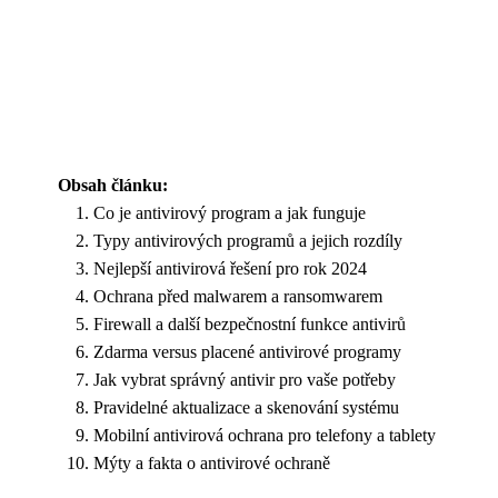
Obsah článku:
Co je antivirový program a jak funguje
Typy antivirových programů a jejich rozdíly
Nejlepší antivirová řešení pro rok 2024
Ochrana před malwarem a ransomwarem
Firewall a další bezpečnostní funkce antivirů
Zdarma versus placené antivirové programy
Jak vybrat správný antivir pro vaše potřeby
Pravidelné aktualizace a skenování systému
Mobilní antivirová ochrana pro telefony a tablety
Mýty a fakta o antivirové ochraně