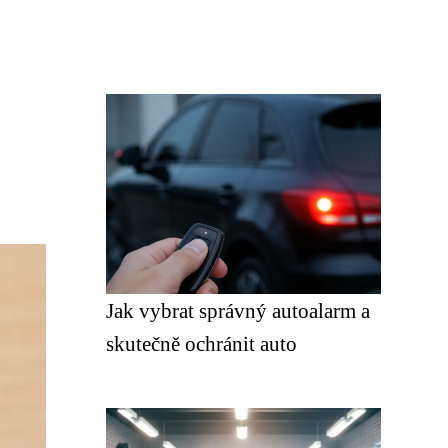
Jak vybrat správný autoalarm a
skutečně ochránit auto