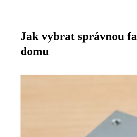
Jak vybrat správnou f
domu