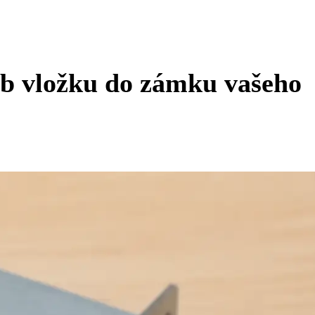
ab vložku do zámku vašeho