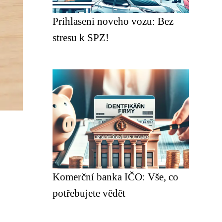
Prihlaseni noveho vozu: Bez
stresu k SPZ!
Komerční banka IČO: Vše, co
potřebujete vědět