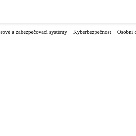
ové a zabezpečovací systémy
Kyberbezpečnost
Osobní 