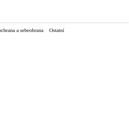
ochrana a sebeobrana
Ostatní