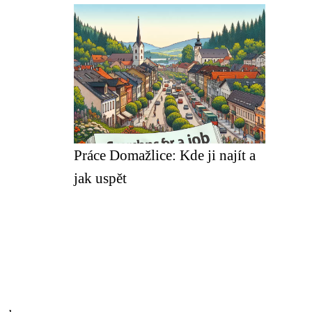
Práce Domažlice: Kde ji najít a
jak uspět