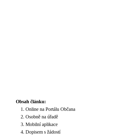
Obsah článku:
Online na Portálu Občana
Osobně na úřadě
Mobilní aplikace
Dopisem s žádostí