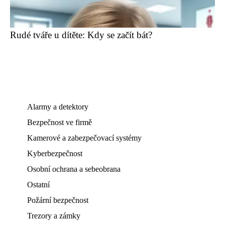
Rudé tváře u dítěte: Kdy se začít bát?
Alarmy a detektory
Bezpečnost ve firmě
Kamerové a zabezpečovací systémy
Kyberbezpečnost
Osobní ochrana a sebeobrana
Ostatní
Požární bezpečnost
Trezory a zámky