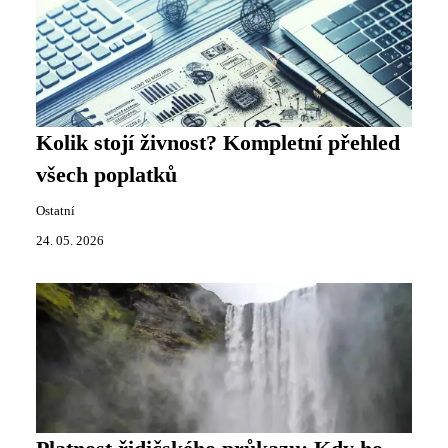
Kolik stojí živnost? Kompletní přehled
všech poplatků
Ostatní
24. 05. 2026