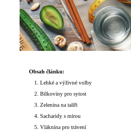
Obsah článku:
Lehké a výživné volby
Bílkoviny pro sytost
Zelenina na talíři
Sacharidy s mírou
Vláknina pro trávení