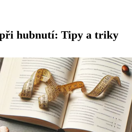
při hubnutí: Tipy a triky