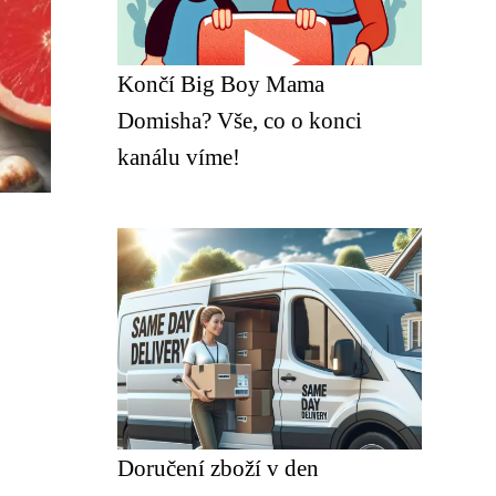
Končí Big Boy Mama
Domisha? Vše, co o konci
kanálu víme!
Doručení zboží v den