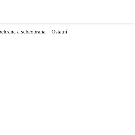
ochrana a sebeobrana
Ostatní