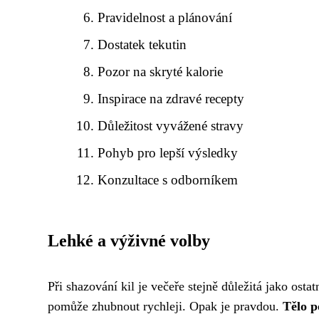
Pravidelnost a plánování
Dostatek tekutin
Pozor na skryté kalorie
Inspirace na zdravé recepty
Důležitost vyvážené stravy
Pohyb pro lepší výsledky
Konzultace s odborníkem
Lehké a výživné volby
Při shazování kil je večeře stejně důležitá jako ost
pomůže zhubnout rychleji. Opak je pravdou.
Tělo p