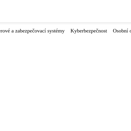
ové a zabezpečovací systémy
Kyberbezpečnost
Osobní 