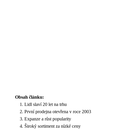
Obsah článku:
Lidl slaví 20 let na trhu
První prodejna otevřena v roce 2003
Expanze a růst popularity
Široký sortiment za nízké ceny