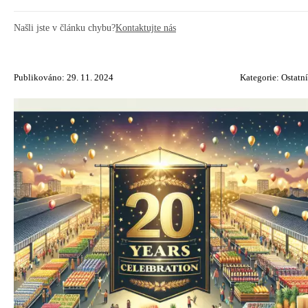
Našli jste v článku chybu?
Kontaktujte nás
Publikováno: 29. 11. 2024
Kategorie:
Ostatní