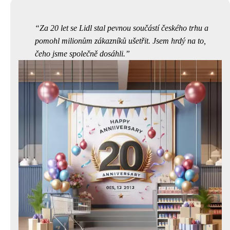
Za 20 let se Lidl stal pevnou součástí českého trhu a
pomohl milionům zákazníků ušetřit. Jsem hrdý na to,
čeho jsme společně dosáhli.