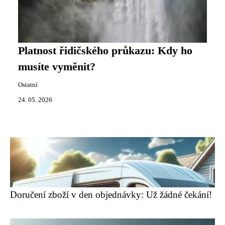
Platnost řidičského průkazu: Kdy ho
musíte vyměnit?
Ostatní
24. 05. 2026
Doručení zboží v den objednávky: Už žádné čekání!