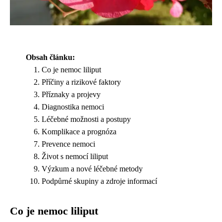
Obsah článku:
Co je nemoc liliput
Příčiny a rizikové faktory
Příznaky a projevy
Diagnostika nemoci
Léčebné možnosti a postupy
Komplikace a prognóza
Prevence nemoci
Život s nemocí liliput
Výzkum a nové léčebné metody
Podpůrné skupiny a zdroje informací
Co je nemoc liliput