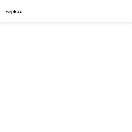
wspk.cz