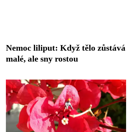
Nemoc liliput: Když tělo zůstává
malé, ale sny rostou