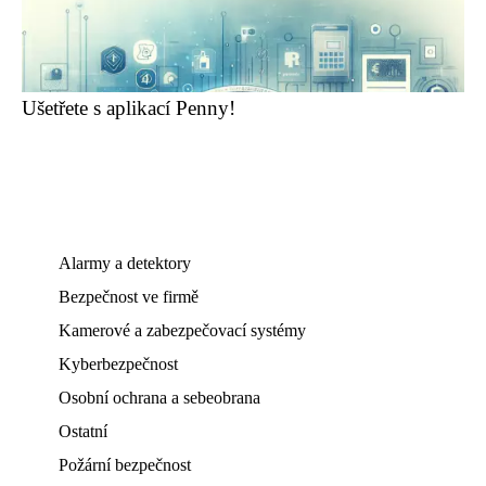
Ušetřete s aplikací Penny!
Alarmy a detektory
Bezpečnost ve firmě
Kamerové a zabezpečovací systémy
Kyberbezpečnost
Osobní ochrana a sebeobrana
Ostatní
Požární bezpečnost