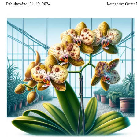
Publikováno: 01. 12. 2024
Kategorie:
Ostatní