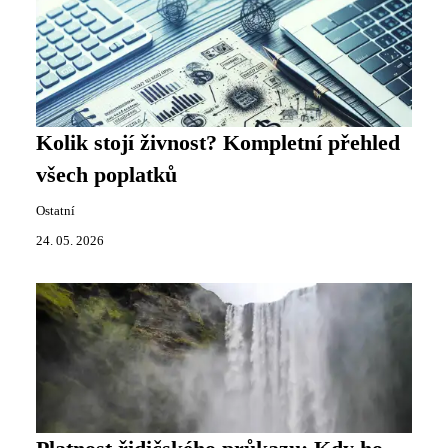
Kolik stojí živnost? Kompletní přehled
všech poplatků
Ostatní
24. 05. 2026