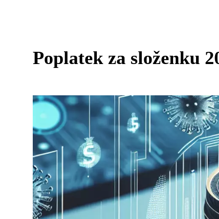
Poplatek za složenku 20