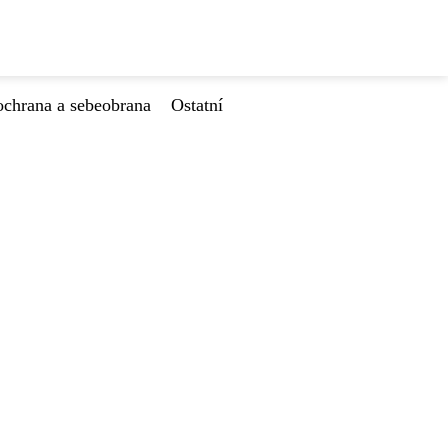
ochrana a sebeobrana
Ostatní