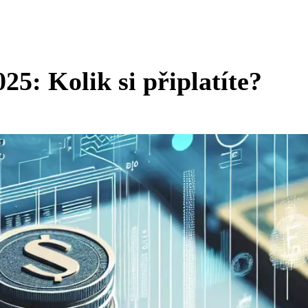
25: Kolik si připlatíte?