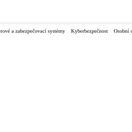
ové a zabezpečovací systémy
Kyberbezpečnost
Osobní 