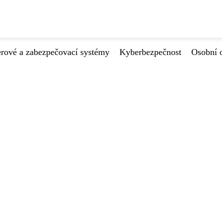
ové a zabezpečovací systémy
Kyberbezpečnost
Osobní 