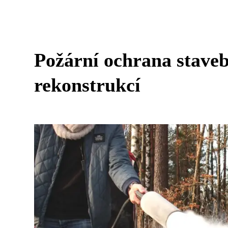
Požární ochrana staveb
rekonstrukcí