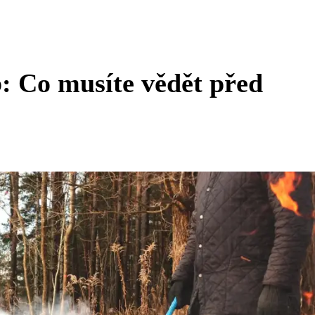
: Co musíte vědět před