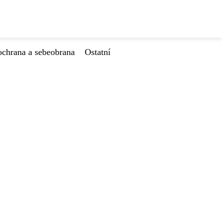
ochrana a sebeobrana
Ostatní