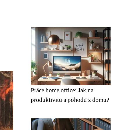
Práce home office: Jak na
produktivitu a pohodu z domu?