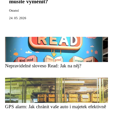
musíte vyměnit?
Ostatní
24. 05. 2026
Nepravidelné sloveso Read: Jak na něj?
GPS alarm: Jak chránit vaše auto i majetek efektivně