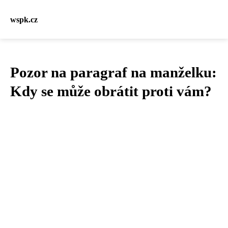
wspk.cz
Pozor na paragraf na manželku:
Kdy se může obrátit proti vám?