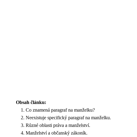
Obsah článku:
Co znamená paragraf na manželku?
Neexistuje specifický paragraf na manželku.
Různé oblasti práva a manželství.
Manželství a občanský zákoník.