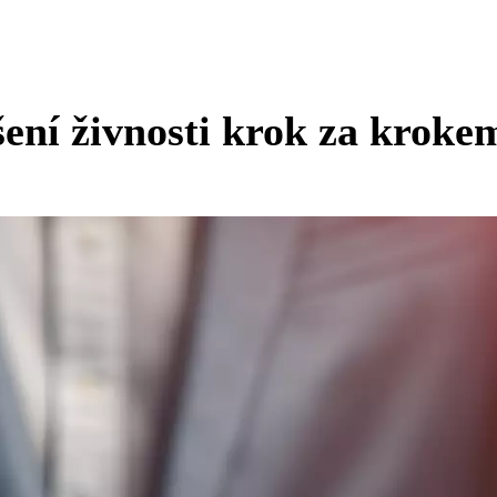
ení živnosti krok za kroke