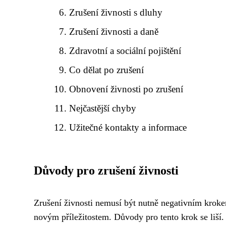
Zrušení živnosti s dluhy
Zrušení živnosti a daně
Zdravotní a sociální pojištění
Co dělat po zrušení
Obnovení živnosti po zrušení
Nejčastější chyby
Užitečné kontakty a informace
Důvody pro zrušení živnosti
Zrušení živnosti nemusí být nutně negativním kroke
novým příležitostem. Důvody pro tento krok se liší.