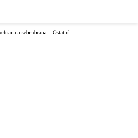
ochrana a sebeobrana
Ostatní