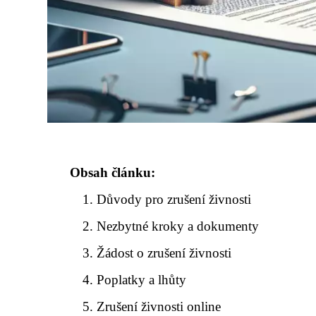
Obsah článku:
Důvody pro zrušení živnosti
Nezbytné kroky a dokumenty
Žádost o zrušení živnosti
Poplatky a lhůty
Zrušení živnosti online