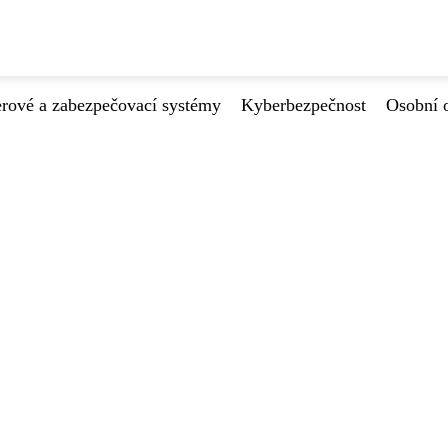
ové a zabezpečovací systémy
Kyberbezpečnost
Osobní 