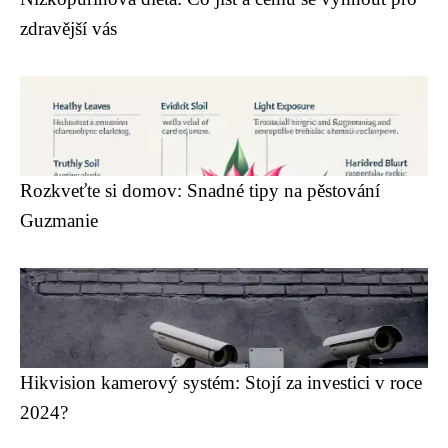
zdravější vás
Rozkveťte si domov: Snadné tipy na pěstování
Guzmanie
Hikvision kamerový systém: Stojí za investici v roce
2024?