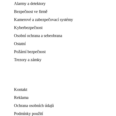
Alarmy a detektory
Bezpečnost ve firmě
Kamerové a zabezpečovací systémy
Kyberbezpečnost
Osobní ochrana a sebeobrana
Ostatní
Požární bezpečnost
Trezory a zámky
Kontakt
Reklama
Ochrana osobních údajů
Podmínky použití