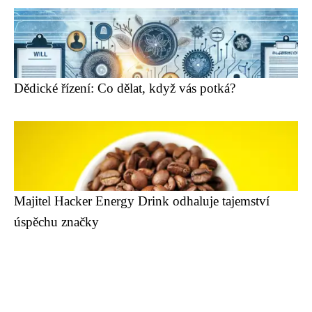
Dědické řízení: Co dělat, když vás potká?
Majitel Hacker Energy Drink odhaluje tajemství
úspěchu značky