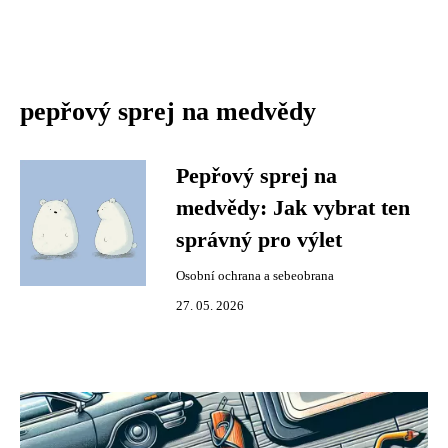
pepřový sprej na medvědy
Pepřový sprej na
medvědy: Jak vybrat ten
správný pro výlet
Osobní ochrana a sebeobrana
27. 05. 2026