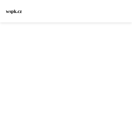
wspk.cz