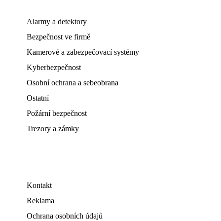
Alarmy a detektory
Bezpečnost ve firmě
Kamerové a zabezpečovací systémy
Kyberbezpečnost
Osobní ochrana a sebeobrana
Ostatní
Požární bezpečnost
Trezory a zámky
Kontakt
Reklama
Ochrana osobních údajů