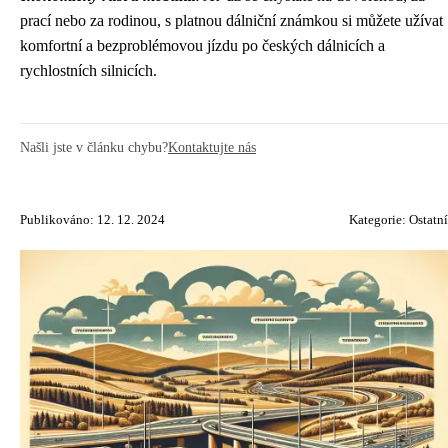
prací nebo za rodinou, s platnou dálniční známkou si můžete užívat
komfortní a bezproblémovou jízdu po českých dálnicích a
rychlostních silnicích.
Našli jste v článku chybu?
Kontaktujte nás
Publikováno: 12. 12. 2024
Kategorie:
Ostatní