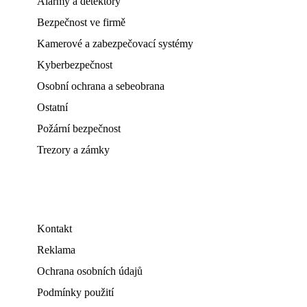
Alarmy a detektory
Bezpečnost ve firmě
Kamerové a zabezpečovací systémy
Kyberbezpečnost
Osobní ochrana a sebeobrana
Ostatní
Požární bezpečnost
Trezory a zámky
Kontakt
Reklama
Ochrana osobních údajů
Podmínky použití