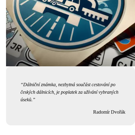
Dálniční známka, nezbytná součást cestování po
českých dálnicích, je poplatek za užívání vybraných
úseků.
Radomír Dvořák