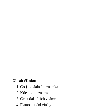
Obsah článku:
Co je to dálniční známka
Kde koupit známku
Cena dálničních známek
Platnost roční viněty