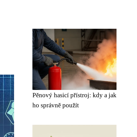
Pěnový hasicí přístroj: kdy a jak
ho správně použít