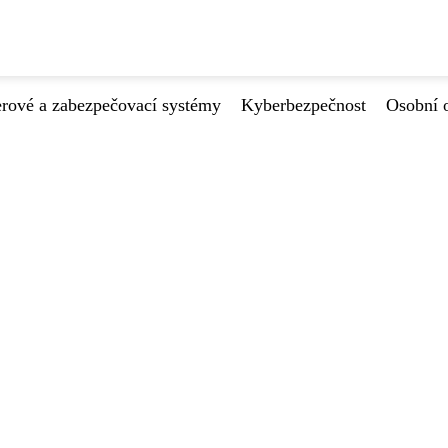
ové a zabezpečovací systémy
Kyberbezpečnost
Osobní 