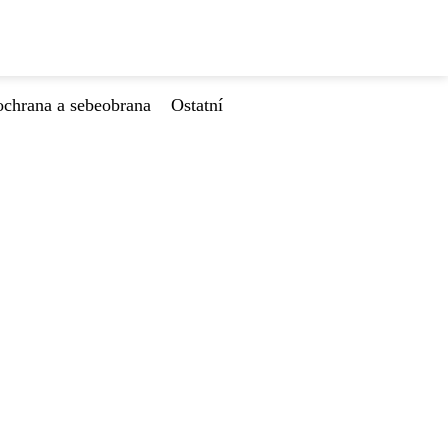
ochrana a sebeobrana
Ostatní