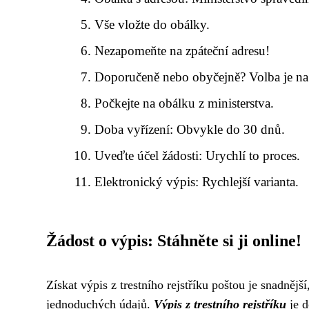
Vše vložte do obálky.
Nezapomeňte na zpáteční adresu!
Doporučeně nebo obyčejně? Volba je na
Počkejte na obálku z ministerstva.
Doba vyřízení: Obvykle do 30 dnů.
Uveďte účel žádosti: Urychlí to proces.
Elektronický výpis: Rychlejší varianta.
Žádost o výpis: Stáhněte si ji online!
Získat výpis z trestního rejstříku poštou je snadnější
jednoduchých údajů.
Výpis z trestního rejstříku
je d