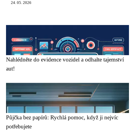
24. 05. 2026
Nahlédněte do evidence vozidel a odhalte tajemství
aut!
Půjčka bez papírů: Rychlá pomoc, když ji nejvíc
potřebujete