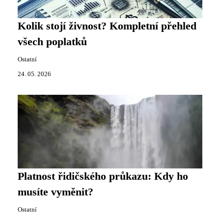
Kolik stojí živnost? Kompletní přehled
všech poplatků
Ostatní
24. 05. 2026
Platnost řidičského průkazu: Kdy ho
musíte vyměnit?
Ostatní