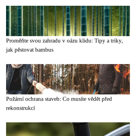
Proměňte svou zahradu v oázu klidu: Tipy a triky,
jak pěstovat bambus
Požární ochrana staveb: Co musíte vědět před
rekonstrukcí