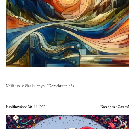
Našli jste v článku chybu?
Kontaktujte nás
Publikováno: 30. 11. 2024
Kategorie:
Ostatní