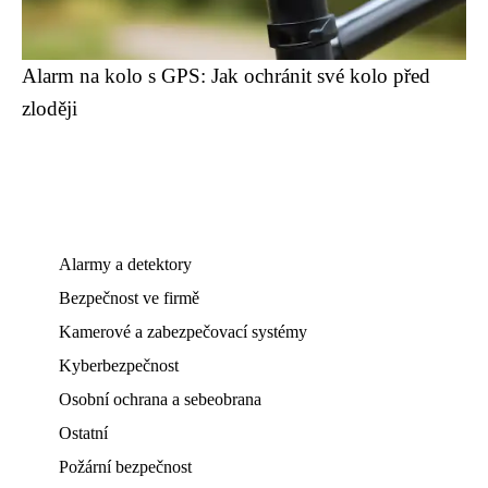
Alarm na kolo s GPS: Jak ochránit své kolo před
zloději
Alarmy a detektory
Bezpečnost ve firmě
Kamerové a zabezpečovací systémy
Kyberbezpečnost
Osobní ochrana a sebeobrana
Ostatní
Požární bezpečnost