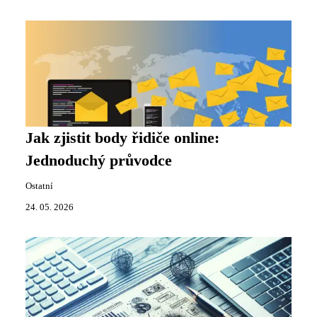
Jak zjistit body řidiče online:
Jednoduchý průvodce
Ostatní
24. 05. 2026