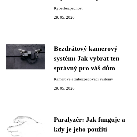
Kyberbezpečnost
29. 05. 2026
Bezdrátový kamerový
systém: Jak vybrat ten
správný pro váš dům
Kamerové a zabezpečovací systémy
29. 05. 2026
Paralyzér: Jak funguje a
kdy je jeho použití