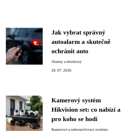
Jak vybrat správný
autoalarm a skutečně
ochránit auto
Alarmy a detektory
28. 07. 2026
Kamerový systém
Hikvision set: co nabízí a
pro koho se hodí
Kamerové a zabezpečovací systémy