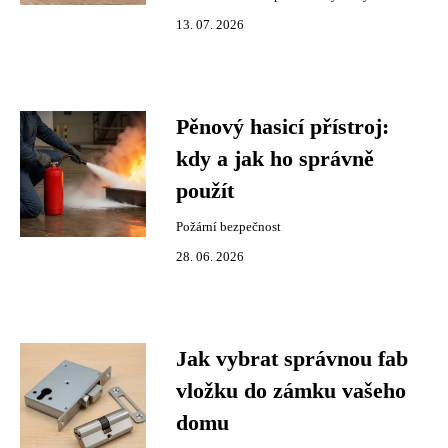
13. 07. 2026
Pěnový hasicí přístroj:
kdy a jak ho správně
použít
Požární bezpečnost
28. 06. 2026
Jak vybrat správnou fab
vložku do zámku vašeho
domu