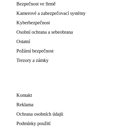
Bezpečnost ve firmě
Kamerové a zabezpečovací systémy
Kyberbezpečnost
Osobní ochrana a sebeobrana
Ostatní
Požární bezpečnost
Trezory a zámky
Kontakt
Reklama
Ochrana osobních údajů
Podmínky použití