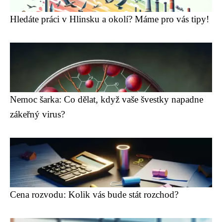
Hledáte práci v Hlinsku a okolí? Máme pro vás tipy!
Nemoc šarka: Co dělat, když vaše švestky napadne
zákeřný virus?
Cena rozvodu: Kolik vás bude stát rozchod?