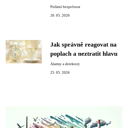
Požární bezpečnost
26. 05. 2026
Jak správně reagovat na
poplach a neztratit hlavu
Alarmy a detektory
25. 05. 2026