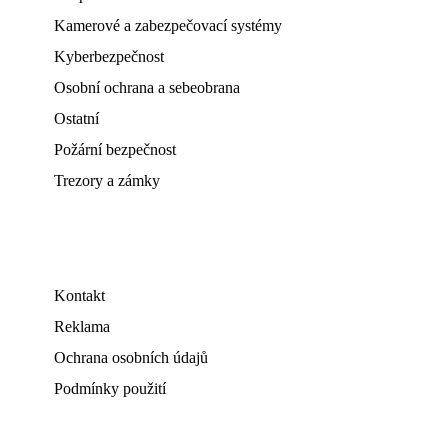
Kamerové a zabezpečovací systémy
Kyberbezpečnost
Osobní ochrana a sebeobrana
Ostatní
Požární bezpečnost
Trezory a zámky
Kontakt
Reklama
Ochrana osobních údajů
Podmínky použití