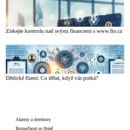
Získejte kontrolu nad svými financemi s www.fio.cz
Dědické řízení: Co dělat, když vás potká?
Alarmy a detektory
Bezpečnost ve firmě