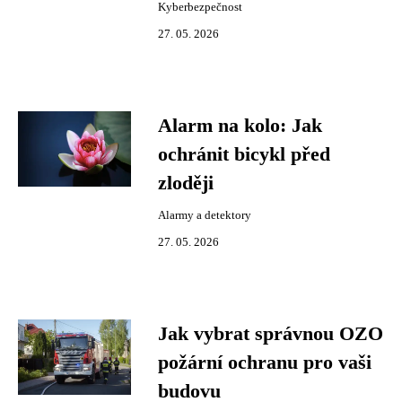
Kyberbezpečnost
27. 05. 2026
Alarm na kolo: Jak
ochránit bicykl před
zloději
Alarmy a detektory
27. 05. 2026
Jak vybrat správnou OZO
požární ochranu pro vaši
budovu