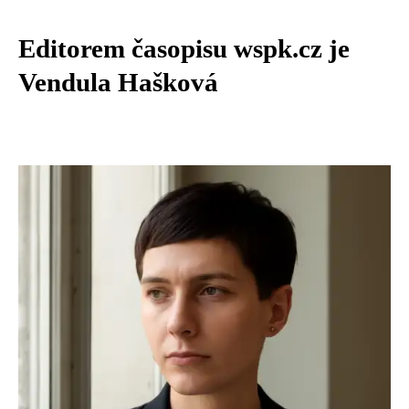
Editorem časopisu wspk.cz je
Vendula Hašková