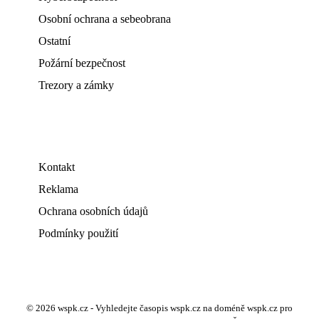
Osobní ochrana a sebeobrana
Ostatní
Požární bezpečnost
Trezory a zámky
Kontakt
Reklama
Ochrana osobních údajů
Podmínky použití
© 2026 wspk.cz - Vyhledejte časopis wspk.cz na doméně wspk.cz pro