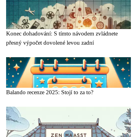
Konec dohadování: S tímto návodem zvládnete
přesný výpočet dovolené levou zadní
Balando recenze 2025: Stojí to za to?