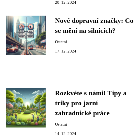
20. 12. 2024
Nové dopravní značky: Co
se mění na silnicích?
Ostatní
17. 12. 2024
Rozkvéte s námi! Tipy a
triky pro jarní
zahradnické práce
Ostatní
14. 12. 2024