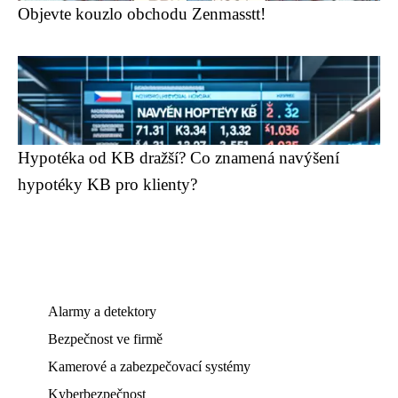
Objevte kouzlo obchodu Zenmasstt!
Hypotéka od KB dražší? Co znamená navýšení
hypotéky KB pro klienty?
Alarmy a detektory
Bezpečnost ve firmě
Kamerové a zabezpečovací systémy
Kyberbezpečnost