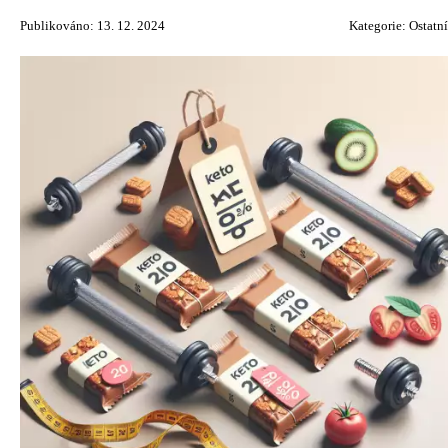
Publikováno: 13. 12. 2024
Kategorie:
Ostatní