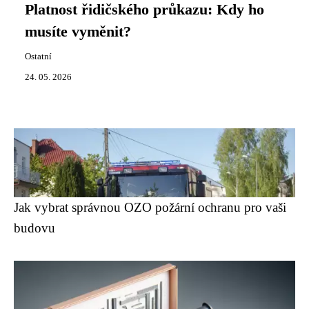
Platnost řidičského průkazu: Kdy ho
musíte vyměnit?
Ostatní
24. 05. 2026
Jak vybrat správnou OZO požární ochranu pro vaši
budovu