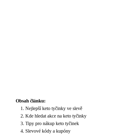
Obsah článku:
Nejlepší keto tyčinky ve slevě
Kde hledat akce na keto tyčinky
Tipy pro nákup keto tyčinek
Slevové kódy a kupóny