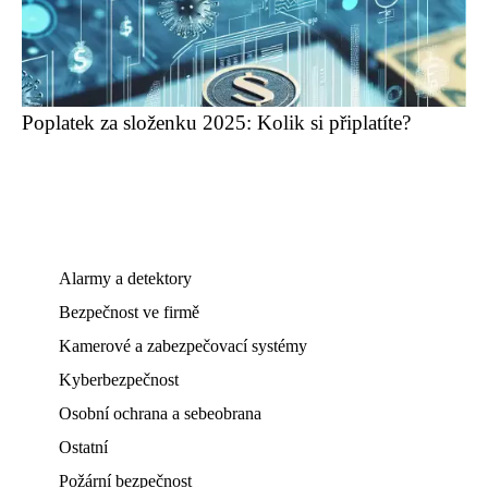
Poplatek za složenku 2025: Kolik si připlatíte?
Alarmy a detektory
Bezpečnost ve firmě
Kamerové a zabezpečovací systémy
Kyberbezpečnost
Osobní ochrana a sebeobrana
Ostatní
Požární bezpečnost