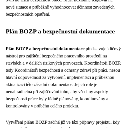
nové situace a průběžně vyhodnocovat účinnost zavedených
bezpečnostních opatření.
Plán BOZP a bezpečnostní dokumentace
Plán BOZP a bezpečnostní dokumentace
představuje klíčový
nástroj pro zajištění bezpečného pracovního prostředí na
stavbách a v dalších rizikových provozech. Koordinátoři BOZP,
tedy Koordinátoři bezpečnosti a ochrany zdraví při práci, nesou
hlavní odpovědnost za vytvoření, implementaci a průběžnou
aktualizaci této zásadní dokumentace. Jejich role je
nenahraditelná při zajišťování toho, aby všechny aspekty
bezpečnosti práce byly řádně plánovány, koordinovány a
kontrolovány v průběhu celého projektu.
Vytváření plánu BOZP začíná již ve fázi přípravy projektu, kdy