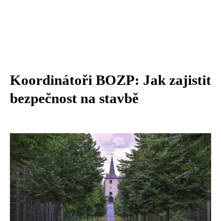
Koordinátoři BOZP: Jak zajistit
bezpečnost na stavbě