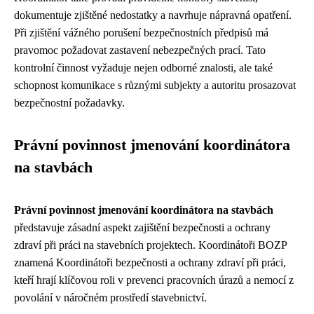
dokumentuje zjištěné nedostatky a navrhuje nápravná opatření.
Při zjištění vážného porušení bezpečnostních předpisů má
pravomoc požadovat zastavení nebezpečných prací. Tato
kontrolní činnost vyžaduje nejen odborné znalosti, ale také
schopnost komunikace s různými subjekty a autoritu prosazovat
bezpečnostní požadavky.
Právní povinnost jmenování koordinátora
na stavbách
Právní povinnost jmenování koordinátora na stavbách
představuje zásadní aspekt zajištění bezpečnosti a ochrany
zdraví při práci na stavebních projektech. Koordinátoři BOZP
znamená Koordinátoři bezpečnosti a ochrany zdraví při práci,
kteří hrají klíčovou roli v prevenci pracovních úrazů a nemocí z
povolání v náročném prostředí stavebnictví.