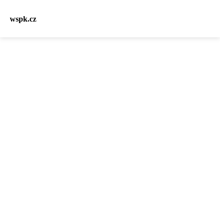
wspk.cz