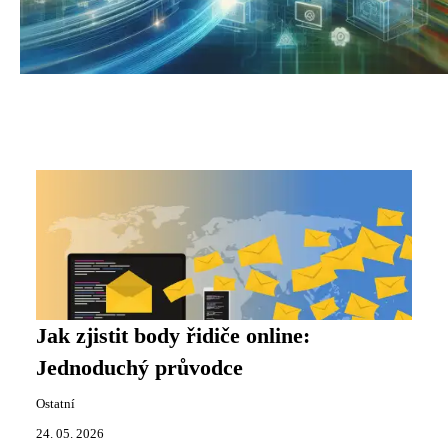
Jak zjistit body řidiče online:
Jednoduchý průvodce
Ostatní
24. 05. 2026