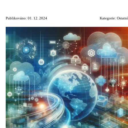
Publikováno: 01. 12. 2024
Kategorie:
Ostatní