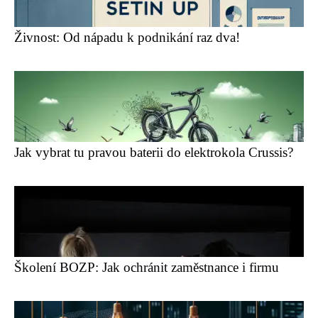
Živnost: Od nápadu k podnikání raz dva!
Jak vybrat tu pravou baterii do elektrokola Crussis?
Školení BOZP: Jak ochránit zaměstnance i firmu