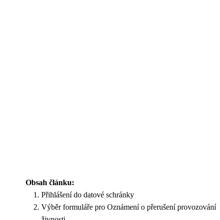
Obsah článku:
Přihlášení do datové schránky
Výběr formuláře pro Oznámení o přerušení provozování
živnosti