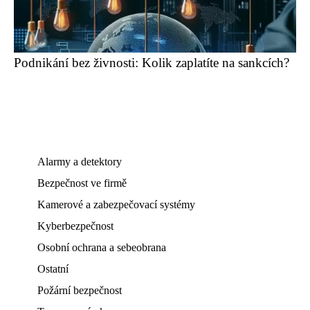
Podnikání bez živnosti: Kolik zaplatíte na sankcích?
Alarmy a detektory
Bezpečnost ve firmě
Kamerové a zabezpečovací systémy
Kyberbezpečnost
Osobní ochrana a sebeobrana
Ostatní
Požární bezpečnost