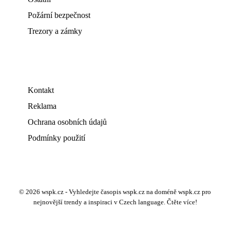
Požární bezpečnost
Trezory a zámky
Kontakt
Reklama
Ochrana osobních údajů
Podmínky použití
© 2026 wspk.cz - Vyhledejte časopis wspk.cz na doméně wspk.cz pro
nejnovější trendy a inspiraci v Czech language. Čtěte více!