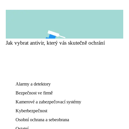
Jak vybrat antivir, který vás skutečně ochrání
Alarmy a detektory
Bezpečnost ve firmě
Kamerové a zabezpečovací systémy
Kyberbezpečnost
Osobní ochrana a sebeobrana
Ostatní