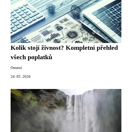
Kolik stojí živnost? Kompletní přehled
všech poplatků
Ostatní
24. 05. 2026