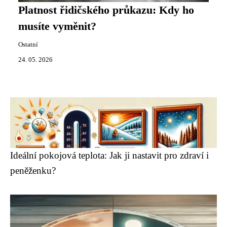
Platnost řidičského průkazu: Kdy ho
musíte vyměnit?
Ostatní
24. 05. 2026
Ideální pokojová teplota: Jak ji nastavit pro zdraví i
peněženku?