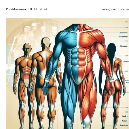
Publikováno: 19. 11. 2024
Kategorie:
Ostatní