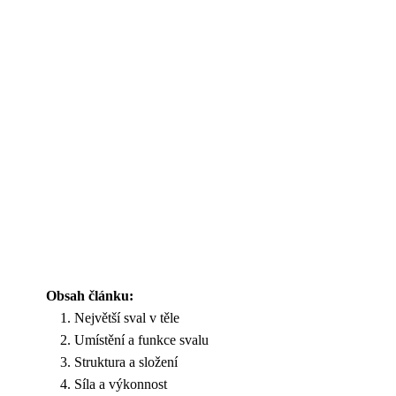
Obsah článku:
Největší sval v těle
Umístění a funkce svalu
Struktura a složení
Síla a výkonnost