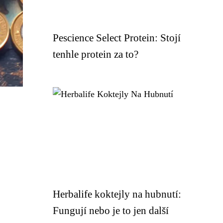
Pescience Select Protein: Stojí
tenhle protein za to?
Herbalife koktejly na hubnutí:
Fungují nebo je to jen další