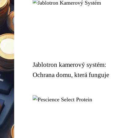
Jablotron kamerový systém:
Ochrana domu, která funguje