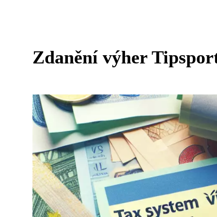
Zdanění výher Tipsport