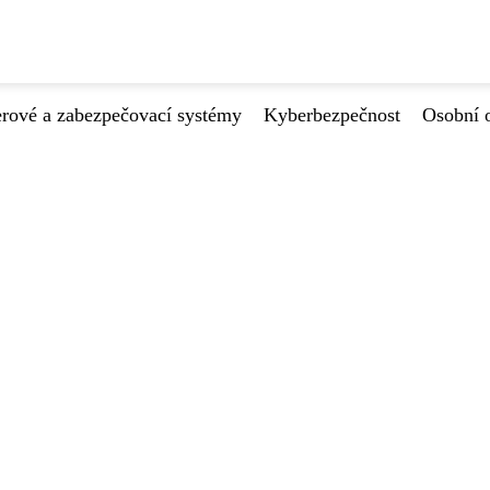
ové a zabezpečovací systémy
Kyberbezpečnost
Osobní 