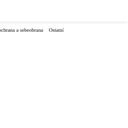
ochrana a sebeobrana
Ostatní