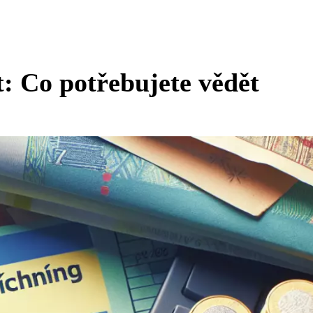
: Co potřebujete vědět