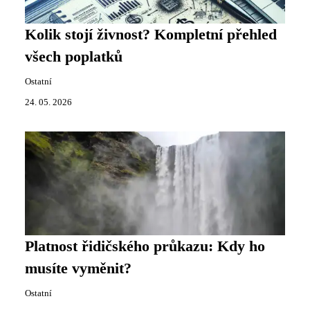
Kolik stojí živnost? Kompletní přehled
všech poplatků
Ostatní
24. 05. 2026
Platnost řidičského průkazu: Kdy ho
musíte vyměnit?
Ostatní