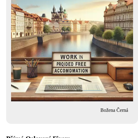
Božena Černá