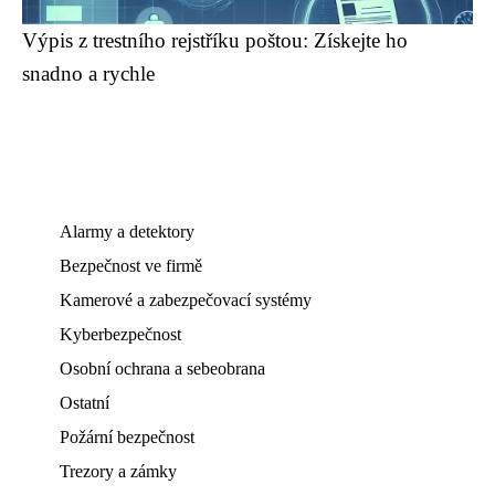
Výpis z trestního rejstříku poštou: Získejte ho
snadno a rychle
Alarmy a detektory
Bezpečnost ve firmě
Kamerové a zabezpečovací systémy
Kyberbezpečnost
Osobní ochrana a sebeobrana
Ostatní
Požární bezpečnost
Trezory a zámky