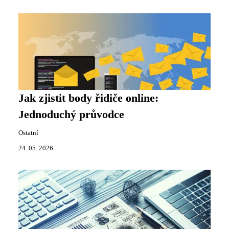
Jak zjistit body řidiče online:
Jednoduchý průvodce
Ostatní
24. 05. 2026