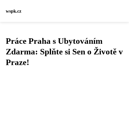
wspk.cz
Práce Praha s Ubytováním
Zdarma: Splňte si Sen o Životě v
Praze!