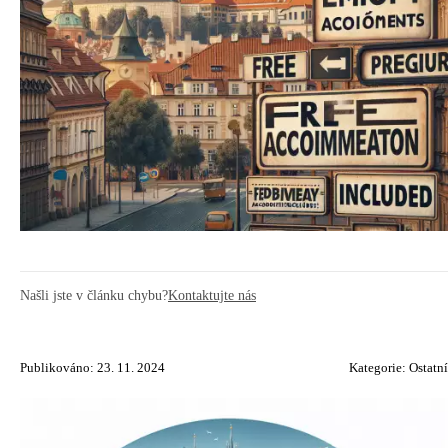
Našli jste v článku chybu?
Kontaktujte nás
Publikováno: 23. 11. 2024
Kategorie:
Ostatní