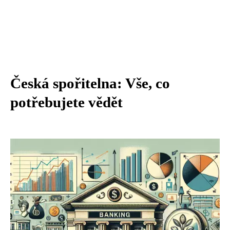
Česká spořitelna: Vše, co
potřebujete vědět