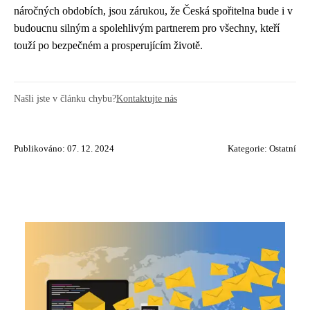
náročných obdobích, jsou zárukou, že Česká spořitelna bude i v
budoucnu silným a spolehlivým partnerem pro všechny, kteří
touží po bezpečném a prosperujícím životě.
Našli jste v článku chybu?
Kontaktujte nás
Publikováno: 07. 12. 2024
Kategorie:
Ostatní