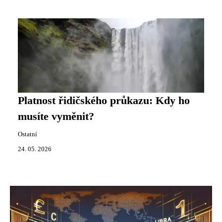
Platnost řidičského průkazu: Kdy ho
musíte vyměnit?
Ostatní
24. 05. 2026