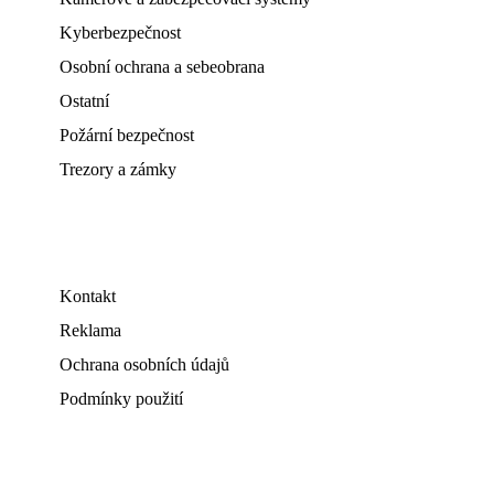
Kyberbezpečnost
Osobní ochrana a sebeobrana
Ostatní
Požární bezpečnost
Trezory a zámky
Kontakt
Reklama
Ochrana osobních údajů
Podmínky použití