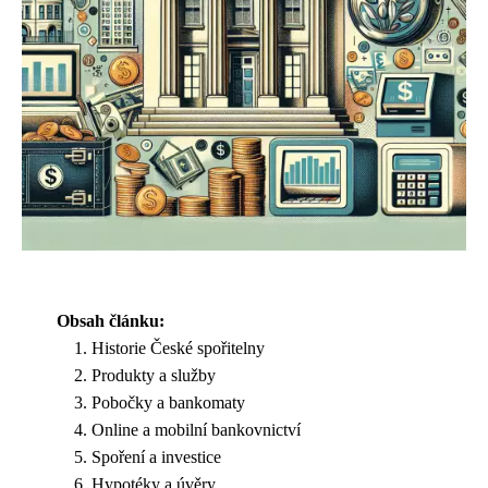
Obsah článku:
Historie České spořitelny
Produkty a služby
Pobočky a bankomaty
Online a mobilní bankovnictví
Spoření a investice
Hypotéky a úvěry