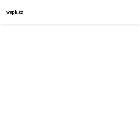
wspk.cz