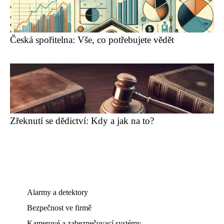
Česká spořitelna: Vše, co potřebujete vědět
Zřeknutí se dědictví: Kdy a jak na to?
Alarmy a detektory
Bezpečnost ve firmě
Kamerové a zabezpečovací systémy