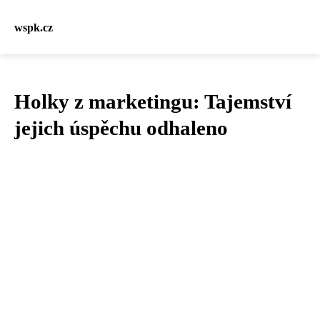
wspk.cz
Holky z marketingu: Tajemství
jejich úspěchu odhaleno