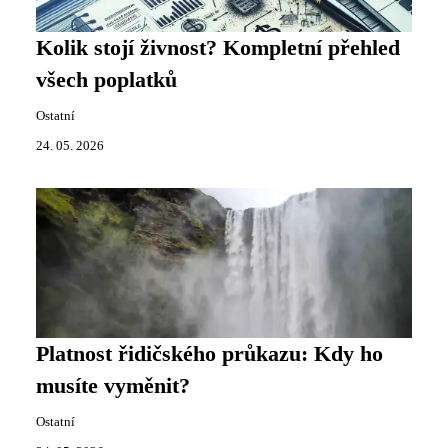
Kolik stojí živnost? Kompletní přehled
všech poplatků
Ostatní
24. 05. 2026
Platnost řidičského průkazu: Kdy ho
musíte vyměnit?
Ostatní