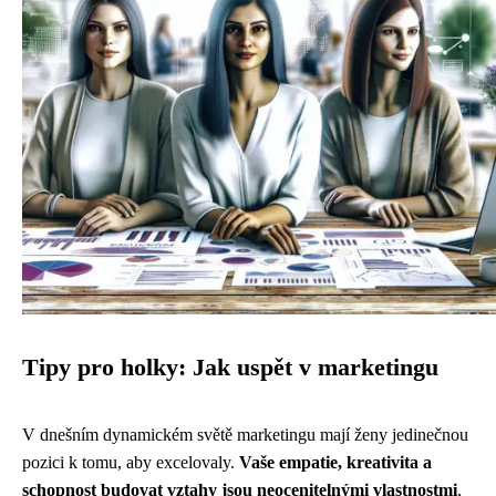
Tipy pro holky: Jak uspět v marketingu
V dnešním dynamickém světě marketingu mají ženy jedinečnou
pozici k tomu, aby excelovaly.
Vaše empatie, kreativita a
schopnost budovat vztahy jsou neocenitelnými vlastnostmi
,