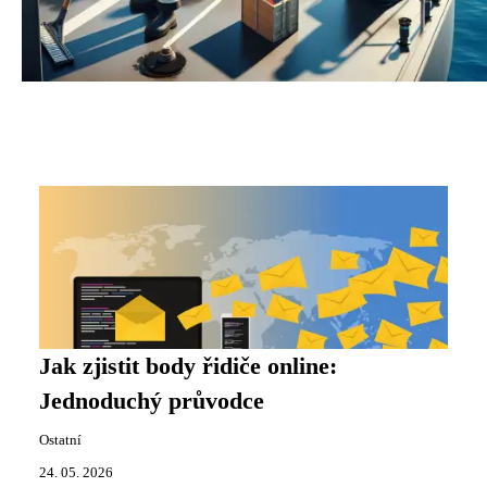
Jak zjistit body řidiče online:
Jednoduchý průvodce
Ostatní
24. 05. 2026