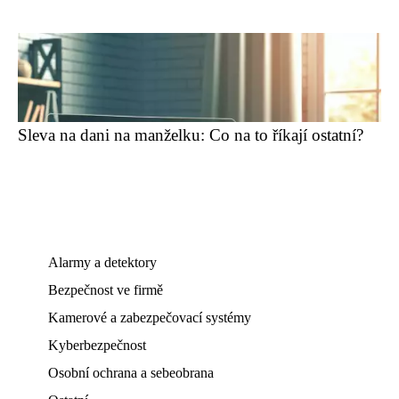
Sleva na dani na manželku: Co na to říkají ostatní?
Alarmy a detektory
Bezpečnost ve firmě
Kamerové a zabezpečovací systémy
Kyberbezpečnost
Osobní ochrana a sebeobrana