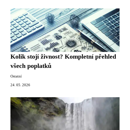
Kolik stojí živnost? Kompletní přehled
všech poplatků
Ostatní
24. 05. 2026