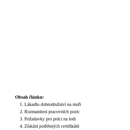
Obsah článku:
Lákadlo dobrodružství na moři
Rozmanitost pracovních pozic
Požadavky pro práci na lodi
Získání potřebných certifikátů