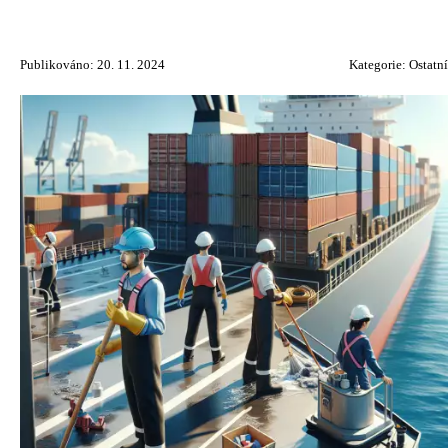
Publikováno: 20. 11. 2024
Kategorie:
Ostatní