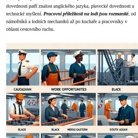
dovednosti patří znalost anglického jazyka, plavecké dovednosti a
technické myšlení.
Pracovní příležitosti na lodi jsou rozmanité
, od
námořníků a lodních mechaniků až po kuchaře a pracovníky v
oblasti cestovního ruchu.