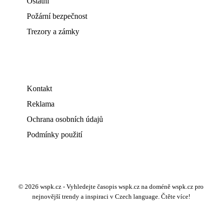
Ostatní
Požární bezpečnost
Trezory a zámky
Kontakt
Reklama
Ochrana osobních údajů
Podmínky použití
© 2026 wspk.cz - Vyhledejte časopis wspk.cz na doméně wspk.cz pro
nejnovější trendy a inspiraci v Czech language. Čtěte více!