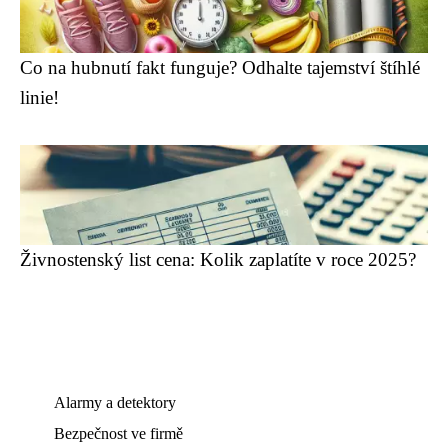
Co na hubnutí fakt funguje? Odhalte tajemství štíhlé
linie!
Živnostenský list cena: Kolik zaplatíte v roce 2025?
Alarmy a detektory
Bezpečnost ve firmě