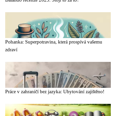
Pohanka: Superpotravina, která prospívá vašemu
zdraví
Práce v zahraničí bez jazyka: Ubytování zajištěno!