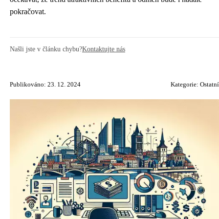
pokračovat.
Našli jste v článku chybu?
Kontaktujte nás
Publikováno: 23. 12. 2024
Kategorie:
Ostatní