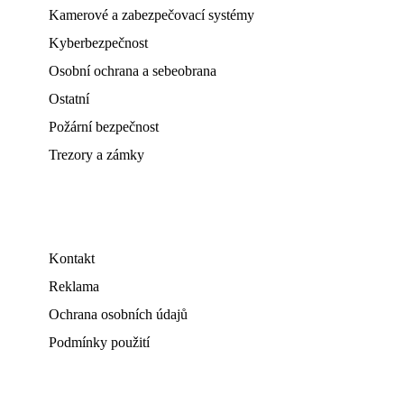
Kamerové a zabezpečovací systémy
Kyberbezpečnost
Osobní ochrana a sebeobrana
Ostatní
Požární bezpečnost
Trezory a zámky
Kontakt
Reklama
Ochrana osobních údajů
Podmínky použití