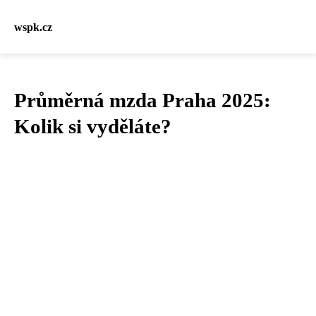
wspk.cz
Průměrná mzda Praha 2025:
Kolik si vyděláte?