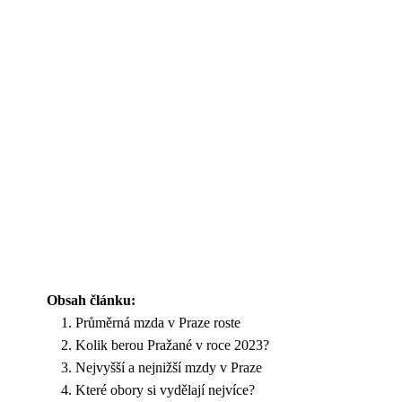
Obsah článku:
Průměrná mzda v Praze roste
Kolik berou Pražané v roce 2023?
Nejvyšší a nejnižší mzdy v Praze
Které obory si vydělají nejvíce?