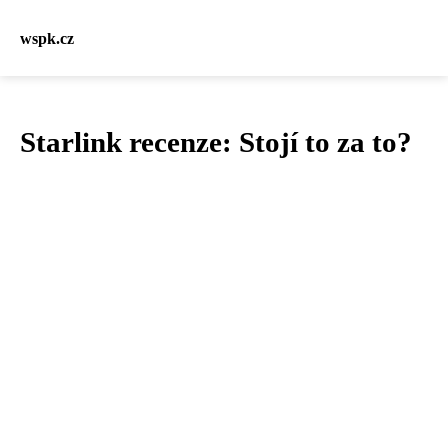
wspk.cz
Starlink recenze: Stojí to za to?