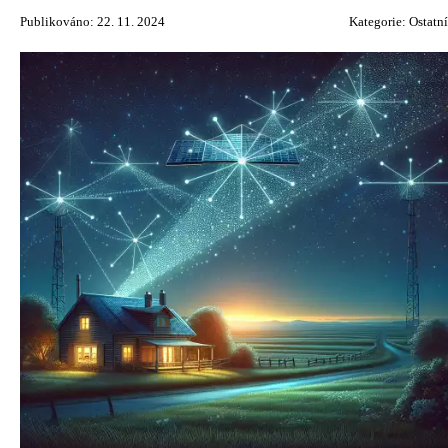
Publikováno: 22. 11. 2024
Kategorie:
Ostatní