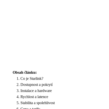
Obsah článku:
Co je Starlink?
Dostupnost a pokrytí
Instalace a hardware
Rychlost a latence
Stabilita a spolehlivost
Cena a tarify