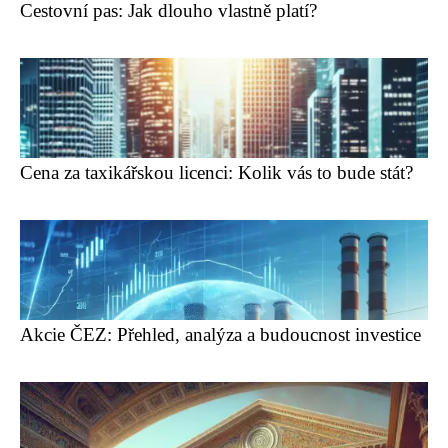
Cestovní pas: Jak dlouho vlastně platí?
Cena za taxikářskou licenci: Kolik vás to bude stát?
Akcie ČEZ: Přehled, analýza a budoucnost investice