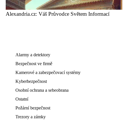
Alexandria.cz: Váš Průvodce Světem Informací
Alarmy a detektory
Bezpečnost ve firmě
Kamerové a zabezpečovací systémy
Kyberbezpečnost
Osobní ochrana a sebeobrana
Ostatní
Požární bezpečnost
Trezory a zámky