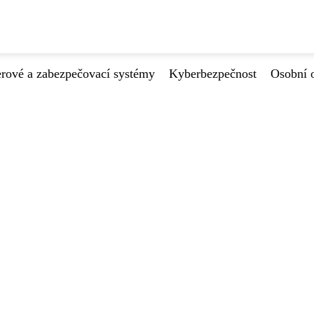
ové a zabezpečovací systémy
Kyberbezpečnost
Osobní 