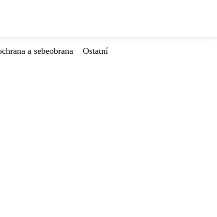
ochrana a sebeobrana
Ostatní