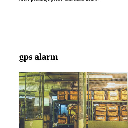
gps alarm