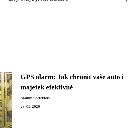
GPS alarm: Jak chránit vaše auto i
majetek efektivně
Alarmy a detektory
28. 05. 2026