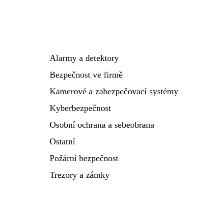
Alarmy a detektory
Bezpečnost ve firmě
Kamerové a zabezpečovací systémy
Kyberbezpečnost
Osobní ochrana a sebeobrana
Ostatní
Požární bezpečnost
Trezory a zámky