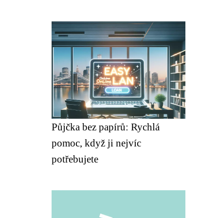
Půjčka bez papírů: Rychlá
pomoc, když ji nejvíc
potřebujete