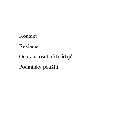
Kontakt
Reklama
Ochrana osobních údajů
Podmínky použití