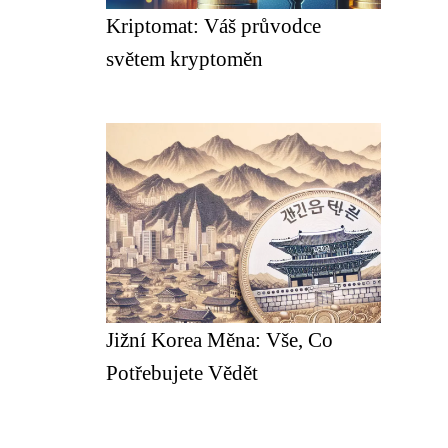
Kriptomat: Váš průvodce
světem kryptoměn
Jižní Korea Měna: Vše, Co
Potřebujete Vědět