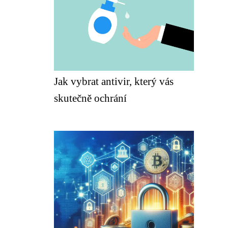
Jak vybrat antivir, který vás
skutečně ochrání